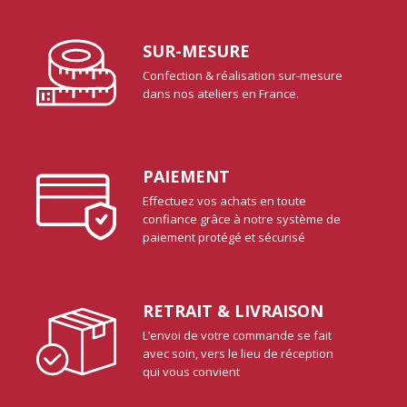
SUR-MESURE
Confection & réalisation sur-mesure
dans nos ateliers en France.
PAIEMENT
Effectuez vos achats en toute
confiance grâce à notre système de
paiement protégé et sécurisé
RETRAIT & LIVRAISON
L’envoi de votre commande se fait
avec soin, vers le lieu de réception
qui vous convient