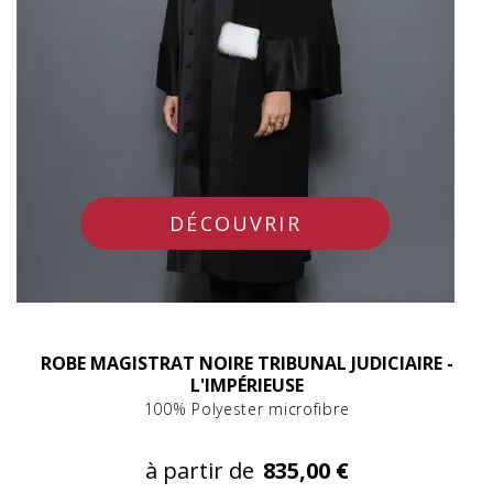
DÉCOUVRIR
ROBE MAGISTRAT NOIRE TRIBUNAL JUDICIAIRE -
L'IMPÉRIEUSE
100% Polyester microfibre
à partir de
835,00 €