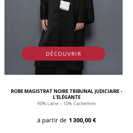
DÉCOUVRIR
ROBE MAGISTRAT NOIRE TRIBUNAL JUDICIAIRE -
L'ELÉGANTE
90% Laine - 10% Cachemire
à partir de
1 300,00 €