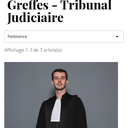
Greffes - Tribunal
Judiciaire

Pertinence
Affichage 1-7 de 7 article(s)