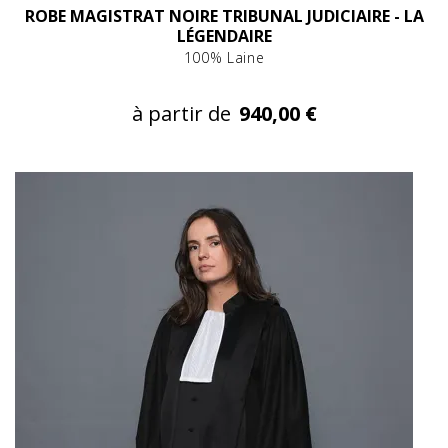
ROBE MAGISTRAT NOIRE TRIBUNAL JUDICIAIRE - LA
LÉGENDAIRE
100% Laine
à partir de
940,00 €