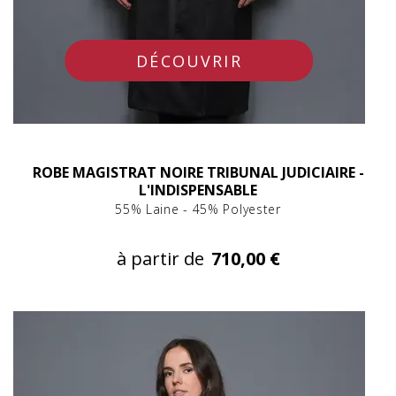
DÉCOUVRIR
ROBE MAGISTRAT NOIRE TRIBUNAL JUDICIAIRE -
L'INDISPENSABLE
55% Laine - 45% Polyester
à partir de
710,00 €