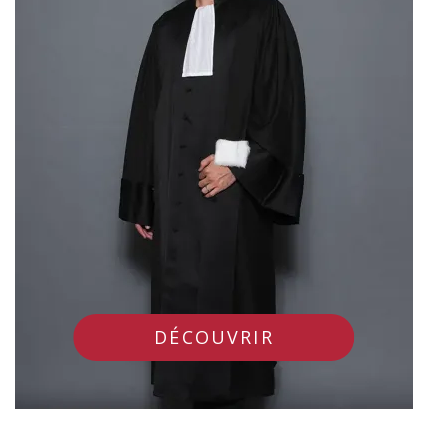
DÉCOUVRIR