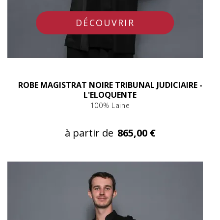
DÉCOUVRIR
ROBE MAGISTRAT NOIRE TRIBUNAL JUDICIAIRE -
L'ELOQUENTE
100% Laine
à partir de
865,00 €