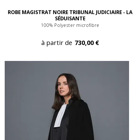
ROBE MAGISTRAT NOIRE TRIBUNAL JUDICIAIRE - LA
SÉDUISANTE
100% Polyester microfibre
à partir de
730,00 €