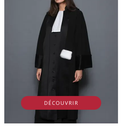
DÉCOUVRIR