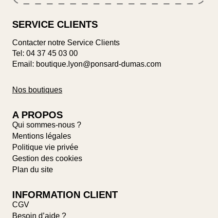
SERVICE CLIENTS
Contacter notre Service Clients
Tel:
04 37 45 03 00
Email: boutique.lyon@ponsard-dumas.com
Nos boutiques
A PROPOS
Qui sommes-nous ?
Mentions légales
Politique vie privée
Gestion des cookies
Plan du site
INFORMATION CLIENT
CGV
Besoin d’aide ?