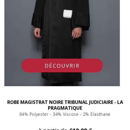
DÉCOUVRIR
ROBE MAGISTRAT NOIRE TRIBUNAL JUDICIAIRE - LA
PRAGMATIQUE
64% Polyester - 34% Viscose - 2% Elasthane