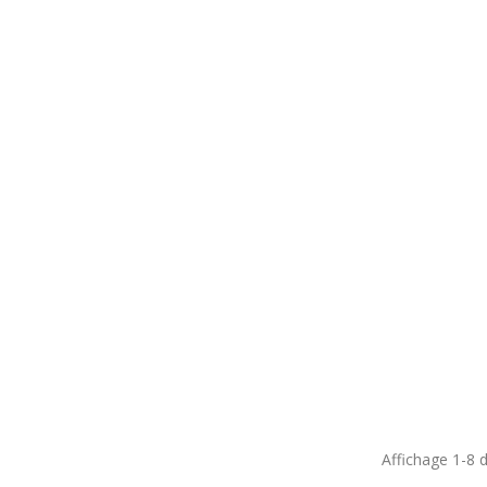
Affichage 1-8 d