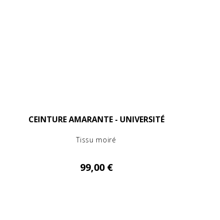
CEINTURE AMARANTE - UNIVERSITÉ
Tissu moiré
99,00 €