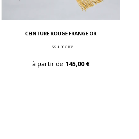
CEINTURE ROUGE FRANGE OR
Tissu moiré
à partir de
145,00 €