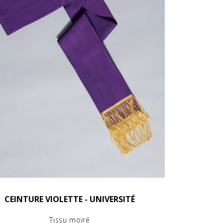
CEINTURE VIOLETTE - UNIVERSITÉ
Tissu moiré