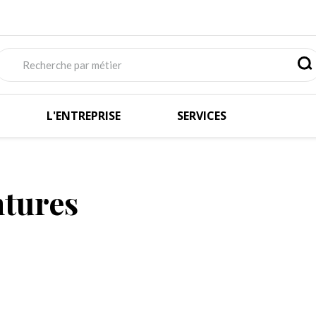
L'ENTREPRISE
SERVICES
ntures