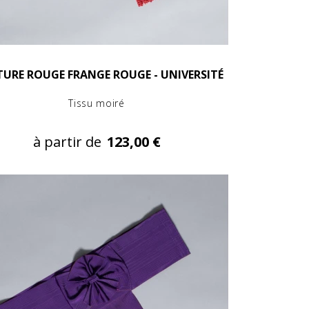
TURE ROUGE FRANGE ROUGE - UNIVERSITÉ
Tissu moiré
à partir de
123,00 €