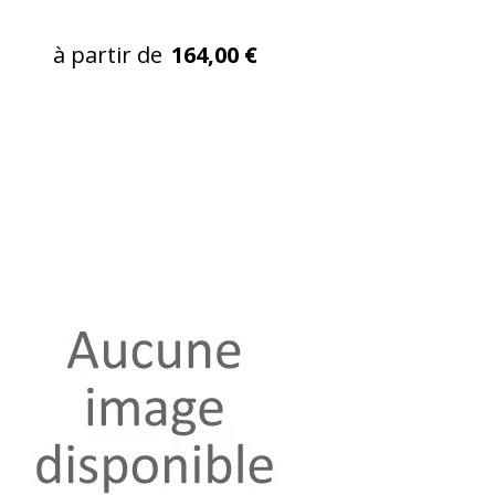
à partir de
164,00 €