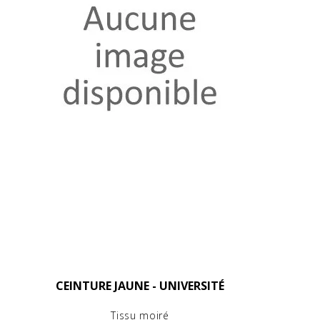
CEINTURE JAUNE - UNIVERSITÉ
Tissu moiré