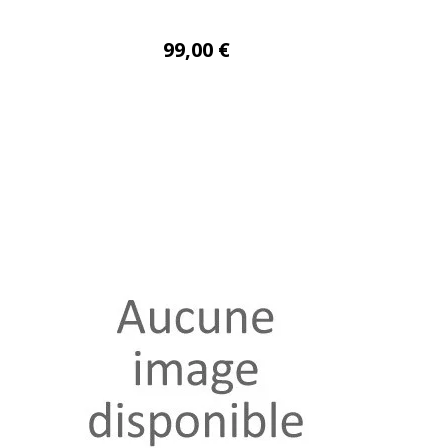
99,00 €