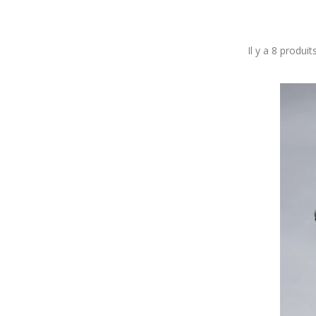
Il y a 8 produits