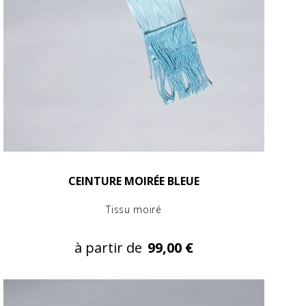
CEINTURE MOIRÉE BLEUE
Tissu moiré
à partir de
99,00 €