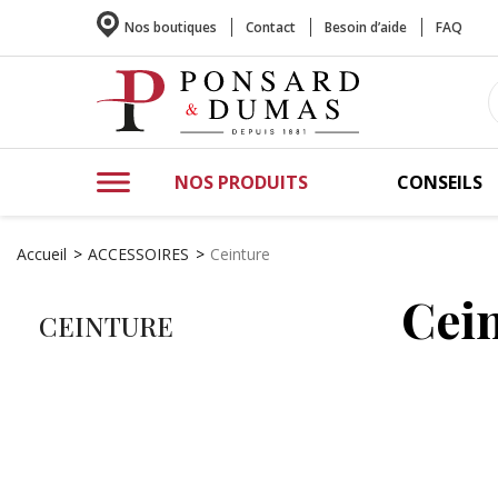
Nos boutiques
Contact
Besoin d’aide
FAQ
NOS PRODUITS
CONSEILS
Accueil
ACCESSOIRES
Ceinture
Cei
CEINTURE