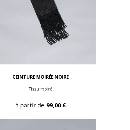
CEINTURE MOIRÉE NOIRE
Tissu moiré
à partir de
99,00 €