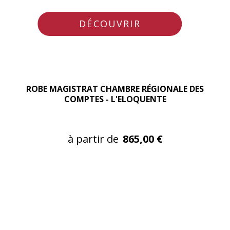
DÉCOUVRIR
ROBE MAGISTRAT CHAMBRE RÉGIONALE DES
COMPTES - L'ELOQUENTE
à partir de
865,00 €