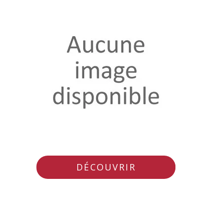
DÉCOUVRIR