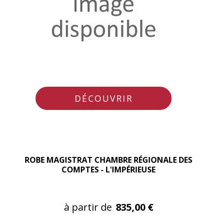
DÉCOUVRIR
ROBE MAGISTRAT CHAMBRE RÉGIONALE DES
COMPTES - L'IMPÉRIEUSE
à partir de
835,00 €