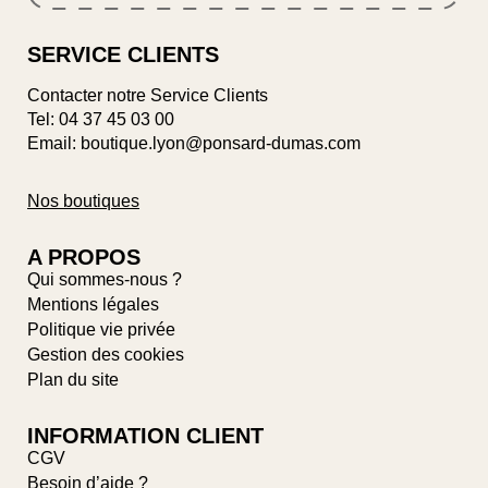
SERVICE CLIENTS
Contacter notre Service Clients
Tel:
04 37 45 03 00
Email: boutique.lyon@ponsard-dumas.com
Nos boutiques
A PROPOS
Qui sommes-nous ?
Mentions légales
Politique vie privée
Gestion des cookies
Plan du site
INFORMATION CLIENT
CGV
Besoin d’aide ?