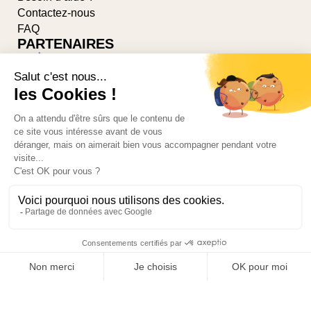
Contactez-nous
FAQ
PARTENAIRES
Suivez-nous sur les réseaux
© 2026-PONSARD-DUMAS par
AGILLIA™