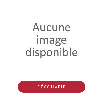
DÉCOUVRIR