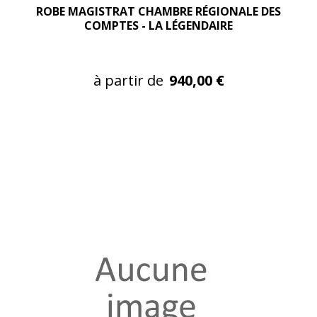
ROBE MAGISTRAT CHAMBRE RÉGIONALE DES
COMPTES - LA LÉGENDAIRE
à partir de
940,00 €