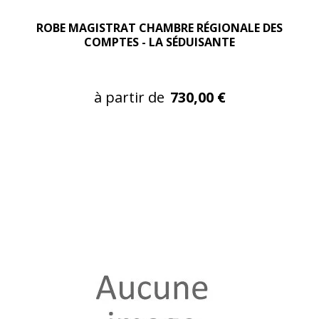
ROBE MAGISTRAT CHAMBRE RÉGIONALE DES
COMPTES - LA SÉDUISANTE
à partir de
730,00 €