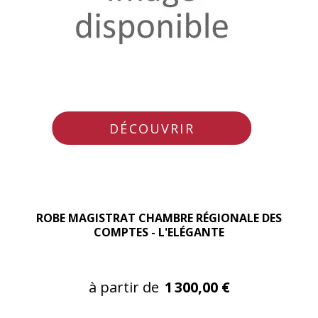
DÉCOUVRIR
ROBE MAGISTRAT CHAMBRE RÉGIONALE DES
COMPTES - L'ELÉGANTE
à partir de
1 300,00 €