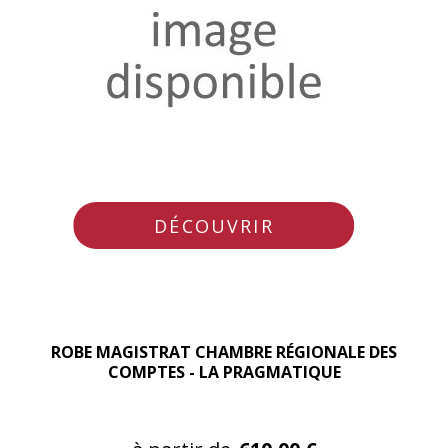
DÉCOUVRIR
ROBE MAGISTRAT CHAMBRE RÉGIONALE DES
COMPTES - LA PRAGMATIQUE