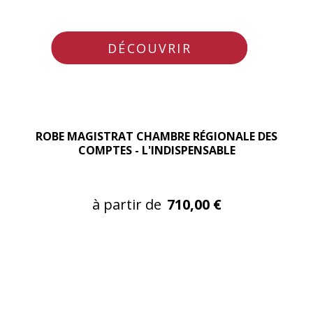
DÉCOUVRIR
ROBE MAGISTRAT CHAMBRE RÉGIONALE DES
COMPTES - L'INDISPENSABLE
à partir de
710,00 €