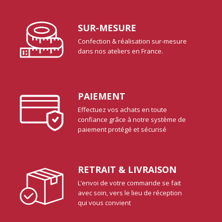
SUR-MESURE
Confection & réalisation sur-mesure
dans nos ateliers en France.
PAIEMENT
Effectuez vos achats en toute
confiance grâce à notre système de
paiement protégé et sécurisé
RETRAIT & LIVRAISON
L’envoi de votre commande se fait
avec soin, vers le lieu de réception
qui vous convient