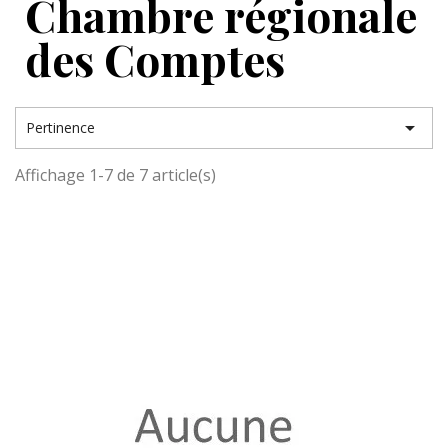
Chambre régionale
des Comptes

Pertinence
Affichage 1-7 de 7 article(s)