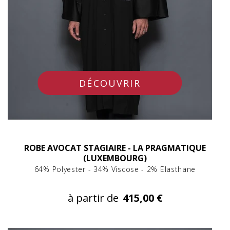
DÉCOUVRIR
ROBE AVOCAT STAGIAIRE - LA PRAGMATIQUE
(LUXEMBOURG)
64% Polyester - 34% Viscose - 2% Elasthane
à partir de
415,00 €