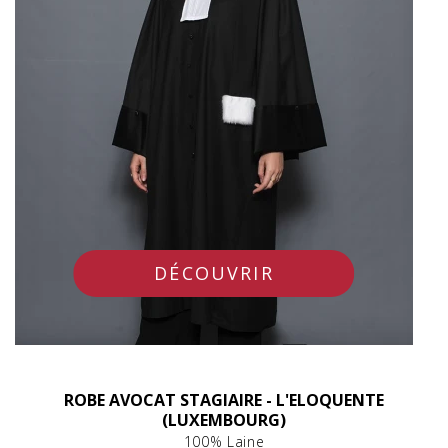
DÉCOUVRIR
ROBE AVOCAT STAGIAIRE - L'ELOQUENTE
(LUXEMBOURG)
100% Laine