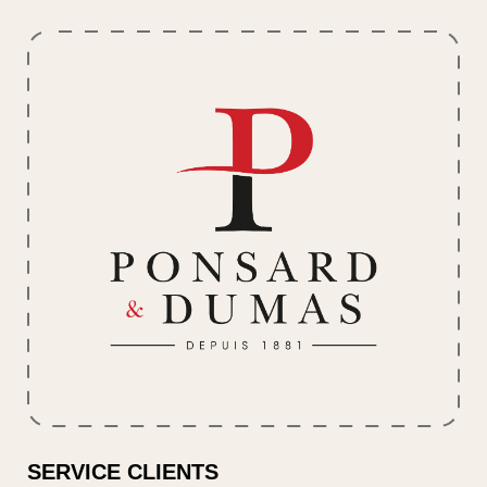
SERVICE CLIENTS