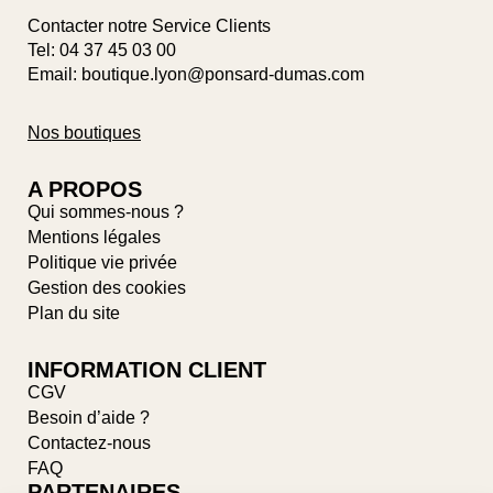
Contacter notre Service Clients
Tel:
04 37 45 03 00
Email: boutique.lyon@ponsard-dumas.com
Nos boutiques
A PROPOS
Qui sommes-nous ?
Mentions légales
Politique vie privée
Gestion des cookies
Plan du site
INFORMATION CLIENT
CGV
Besoin d’aide ?
Contactez-nous
FAQ
PARTENAIRES