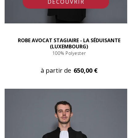
DÉCOUVRIR
ROBE AVOCAT STAGIAIRE - LA SÉDUISANTE
(LUXEMBOURG)
100% Polyester
à partir de
650,00 €