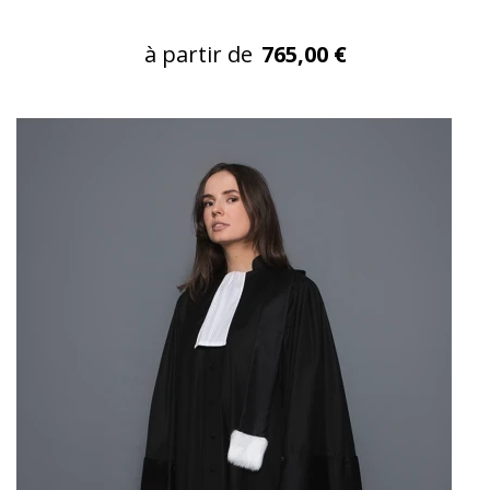
à partir de
765,00 €