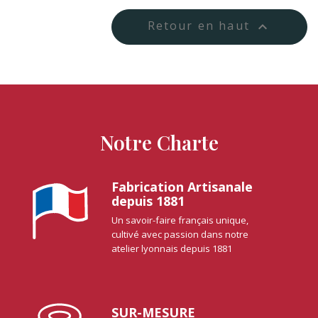
Retour en haut

Notre Charte
Fabrication Artisanale
depuis 1881
Un savoir-faire français unique,
cultivé avec passion dans notre
atelier lyonnais depuis 1881
SUR-MESURE