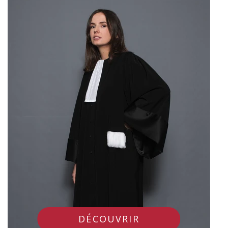
DÉCOUVRIR