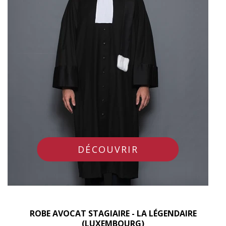
DÉCOUVRIR
ROBE AVOCAT STAGIAIRE - LA LÉGENDAIRE
(LUXEMBOURG)