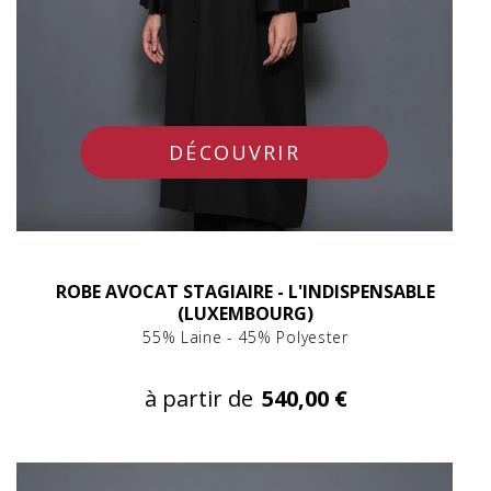
DÉCOUVRIR
ROBE AVOCAT STAGIAIRE - L'INDISPENSABLE
(LUXEMBOURG)
55% Laine - 45% Polyester
à partir de
540,00 €