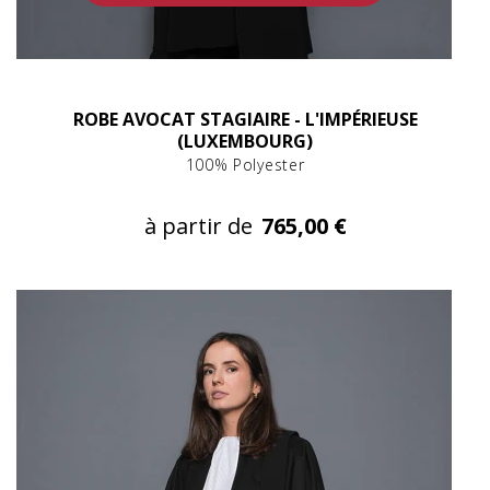
ROBE AVOCAT STAGIAIRE - L'IMPÉRIEUSE
(LUXEMBOURG)
100% Polyester
à partir de
765,00 €