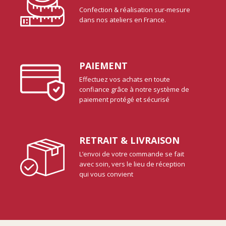
Confection & réalisation sur-mesure
dans nos ateliers en France.
PAIEMENT
Effectuez vos achats en toute
confiance grâce à notre système de
paiement protégé et sécurisé
RETRAIT & LIVRAISON
L’envoi de votre commande se fait
avec soin, vers le lieu de réception
qui vous convient