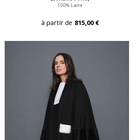
100% Laine
à partir de
815,00 €