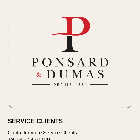
SERVICE CLIENTS
Contacter notre Service Clients
Tel:
04 37 45 03 00