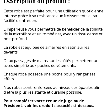
Description du produit :
Cette robe est parfaite pour une utilisation quotidienne
intense grâce à sa résistance aux froissements et sa
facilité d'entretien.
L'impérieuse vous permettra de bénéficier de la solidité
de la microfibre et un tombé net, avec un tissu dense et
noir profond.
La robe est équipée de simarres en satin sur les
devants.
Deux passages de mains sur les côtés permettent un
accès simplifié aux poches de vêtements.
Chaque robe possède une poche pour y ranger ses
effets.
Nos robes sont renforcées au niveau des épaules afin
d'être la plus résistante et durable possible.
Pour compléter votre tenue de Juge ou de
Président, voir les produits associés ci-dessous.