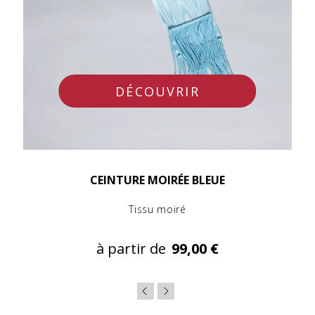
DÉCOUVRIR
CEINTURE MOIRÉE BLEUE
Tissu moiré
à partir de
99,00 €