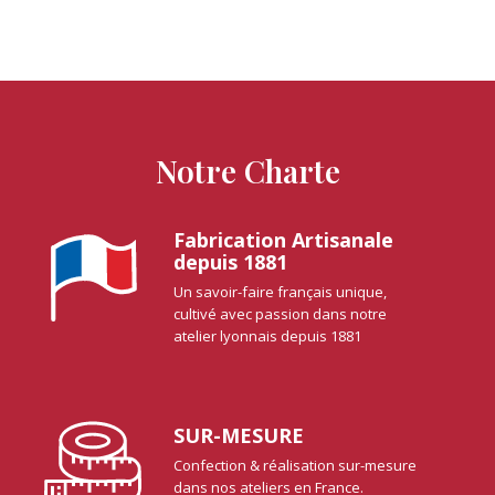
Notre Charte
Fabrication Artisanale
depuis 1881
Un savoir-faire français unique,
cultivé avec passion dans notre
atelier lyonnais depuis 1881
SUR-MESURE
Confection & réalisation sur-mesure
dans nos ateliers en France.