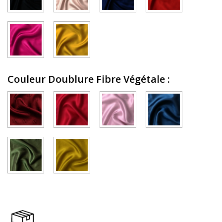
Couleur Doublure Fibre Végétale
: