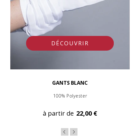
DÉCOUVRIR
GANTS BLANC
100% Polyester
à partir de
22,00 €