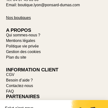
Email: boutique.lyon@ponsard-dumas.com
Nos boutiques
A PROPOS
Qui sommes-nous ?
Mentions légales
Politique vie privée
Gestion des cookies
Plan du site
INFORMATION CLIENT
CGV
Besoin d’aide ?
Contactez-nous
FAQ
PARTENAIRES