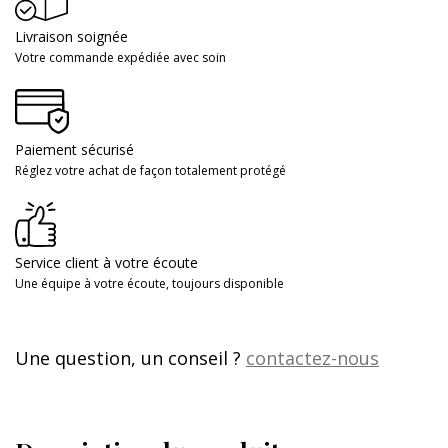
Livraison soignée
Votre commande expédiée avec soin
Paiement sécurisé
Réglez votre achat de façon totalement protégé
Service client à votre écoute
Une équipe à votre écoute, toujours disponible
Une question, un conseil ?
contactez-nous