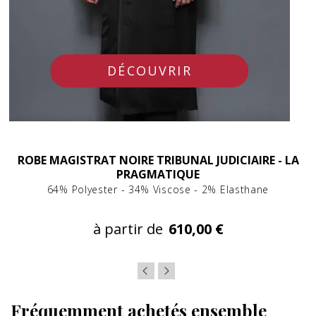
DÉCOUVRIR
ROBE MAGISTRAT NOIRE TRIBUNAL JUDICIAIRE - LA
PRAGMATIQUE
64% Polyester - 34% Viscose - 2% Elasthane
à partir de
610,00 €
Fréquemment achetés ensemble