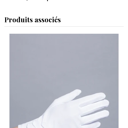
Produits associés