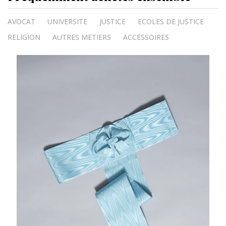
AVOCAT
UNIVERSITE
JUSTICE
ECOLES DE JUSTICE
RELIGION
AUTRES METIERS
ACCESSOIRES