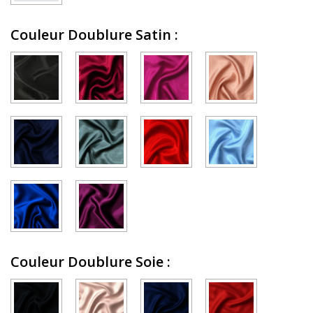
Couleur Doublure Satin
:
Couleur Doublure Soie
: