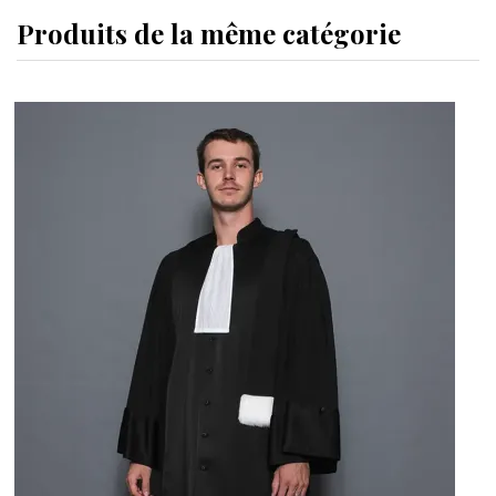
Produits de la même catégorie