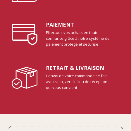
PAIEMENT
Effectuez vos achats en toute
confiance grâce à notre système de
paiement protégé et sécurisé
RETRAIT & LIVRAISON
L’envoi de votre commande se fait
avec soin, vers le lieu de réception
qui vous convient