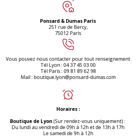
Ponsard & Dumas Paris
251 rue de Bercy,
75012 Paris
Vous pouvez nous contacter pour tout renseignement
Tél Lyon : 04 37 45 03 00
Tél Paris : 09 81 89 62 98
Mail : boutique.lyon@ponsard-dumas.com
Horaires :
Boutique de Lyon
(Sur rendez-vous uniquement) :
Du lundi au vendredi de 09h à 12h et de 13h à 17h
Le samedi de 9h à 12h