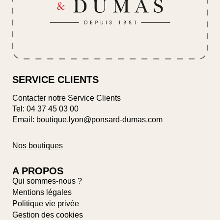
SERVICE CLIENTS
Contacter notre Service Clients
Tel:
04 37 45 03 00
Email: boutique.lyon@ponsard-dumas.com
Nos boutiques
A PROPOS
Qui sommes-nous ?
Mentions légales
Politique vie privée
Gestion des cookies