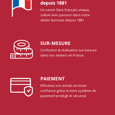
depuis 1881
Un savoir-faire français unique,
cultivé avec passion dans notre
atelier lyonnais depuis 1881
SUR-MESURE
Confection & réalisation sur-mesure
dans nos ateliers en France.
PAIEMENT
Effectuez vos achats en toute
confiance grâce à notre système de
paiement protégé et sécurisé