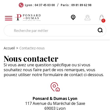
Lyon : 04 37 45 03 00
Paris : 09 81 89 62 98
Accueil
Contactez-nous
Nous contacter
Si vous avez une question spécifique ou si vous
souhaitez nous faire part de vos remarques, vous
pouvez utiliser notre formulaire de contact ci-dessous.
Ponsard & Dumas Lyon
117 Avenue du Maréchal de Saxe
69003 Lyon