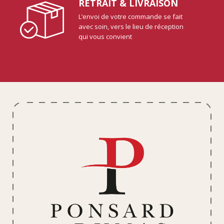
RETRAIT & LIVRAISON
L’envoi de votre commande se fait
avec soin, vers le lieu de réception
qui vous convient