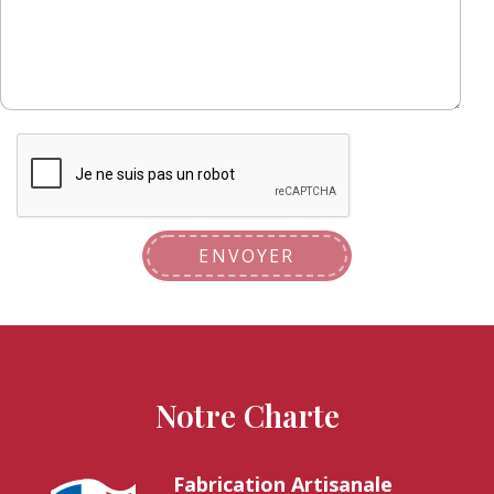
ENVOYER
Notre Charte
Fabrication Artisanale