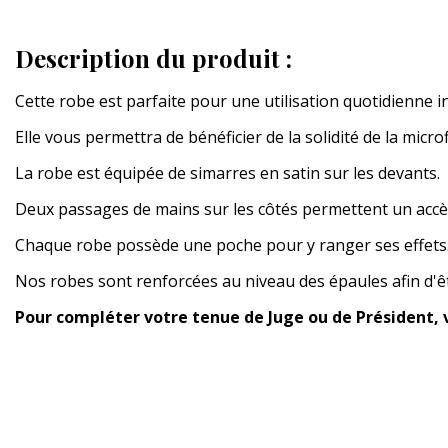
Description du produit :
Cette robe est parfaite pour une utilisation quotidienne in
Elle vous permettra de bénéficier de la solidité de la micro
La robe est équipée de simarres en satin sur les devants.
Deux passages de mains sur les côtés permettent un accè
Chaque robe possède une poche pour y ranger ses effets
Nos robes sont renforcées au niveau des épaules afin d'êtr
Pour compléter votre tenue de Juge ou de Président, vo