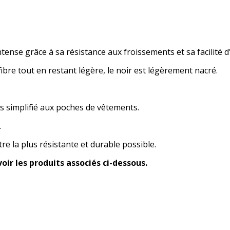
tense grâce à sa résistance aux froissements et sa facilité d
fibre tout en restant légère, le noir est légèrement nacré.
s simplifié aux poches de vêtements.
.
e la plus résistante et durable possible.
ir les produits associés ci-dessous.