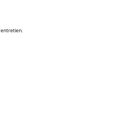
'entretien.