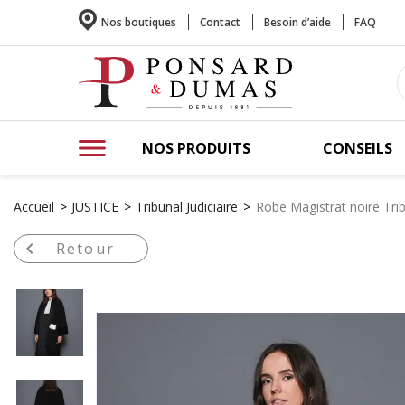
Nos boutiques
Contact
Besoin d’aide
FAQ
NOS PRODUITS
CONSEILS
Accueil
JUSTICE
Tribunal Judiciaire
Robe Magistrat noire Trib

Retour