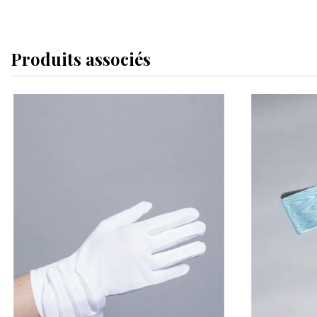
Produits associés