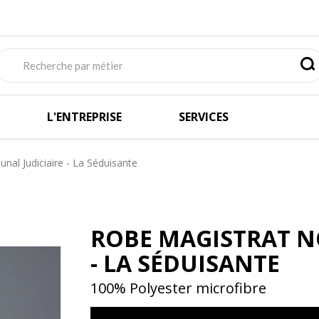
L'ENTREPRISE
SERVICES
unal Judiciaire - La Séduisante
ROBE MAGISTRAT NO
- LA SÉDUISANTE
100% Polyester microfibre