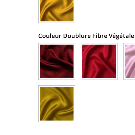
Couleur Doublure Fibre Végétal