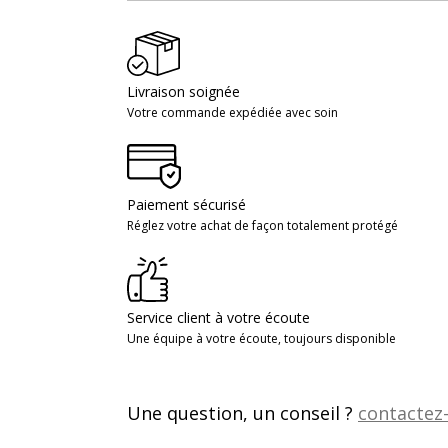
Livraison soignée
Votre commande expédiée avec soin
Paiement sécurisé
Réglez votre achat de façon totalement protégé
Service client à votre écoute
Une équipe à votre écoute, toujours disponible
Une question, un conseil ?
contactez