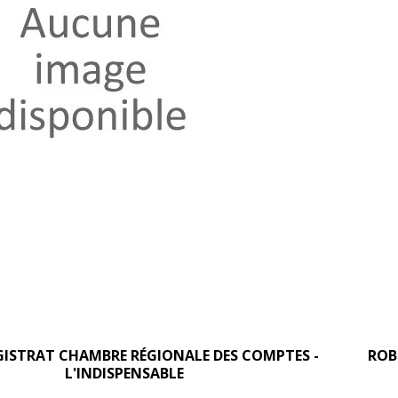
ISTRAT CHAMBRE RÉGIONALE DES COMPTES -
ROB
L'INDISPENSABLE