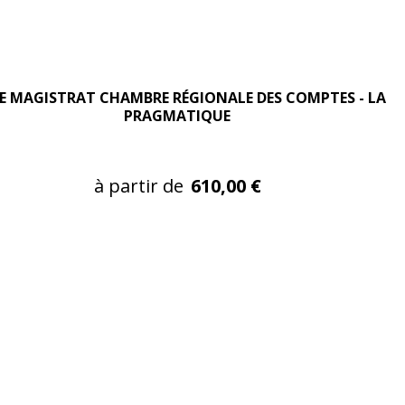
E MAGISTRAT CHAMBRE RÉGIONALE DES COMPTES - LA
PRAGMATIQUE
à partir de
610,00 €