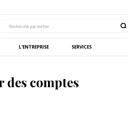
L'ENTREPRISE
SERVICES
r des comptes