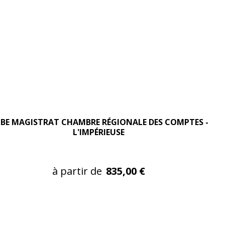
BE MAGISTRAT CHAMBRE RÉGIONALE DES COMPTES -
L'IMPÉRIEUSE
à partir de
835,00 €