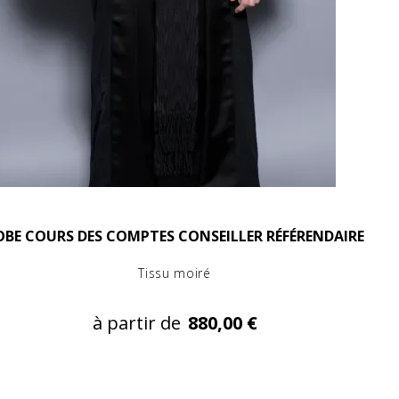
OBE COURS DES COMPTES CONSEILLER RÉFÉRENDAIRE
Tissu moiré
à partir de
880,00 €