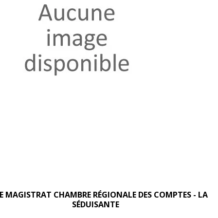
E MAGISTRAT CHAMBRE RÉGIONALE DES COMPTES - LA
SÉDUISANTE