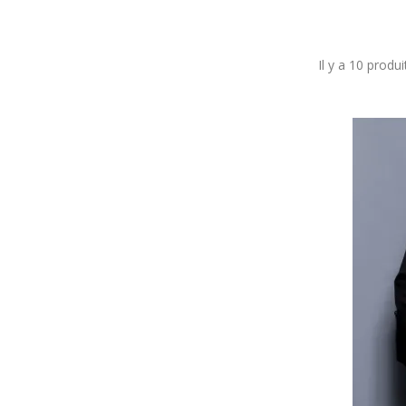
Il y a 10 produi