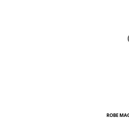
ROBE MAG