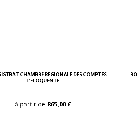
ISTRAT CHAMBRE RÉGIONALE DES COMPTES -
RO
L'ELOQUENTE
à partir de
865,00 €