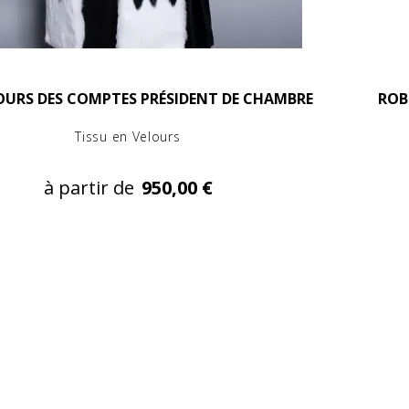
OURS DES COMPTES PRÉSIDENT DE CHAMBRE
ROB
Tissu en Velours
à partir de
950,00 €