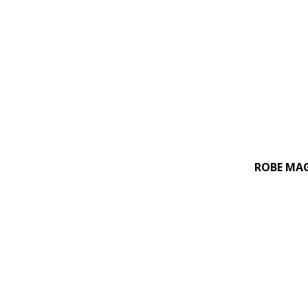
ROBE MAG