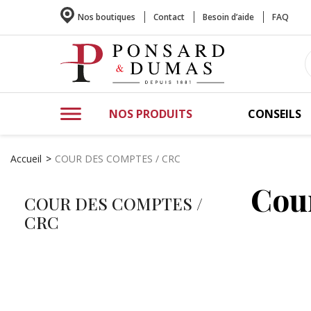
Nos boutiques
Contact
Besoin d’aide
FAQ
NOS PRODUITS
CONSEILS
Accueil
COUR DES COMPTES / CRC
Cou
COUR DES COMPTES /
CRC