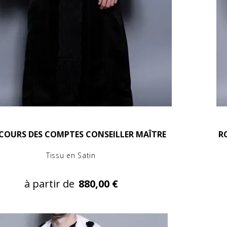
COURS DES COMPTES CONSEILLER MAÎTRE
R
Tissu en Satin
à partir de
880,00 €