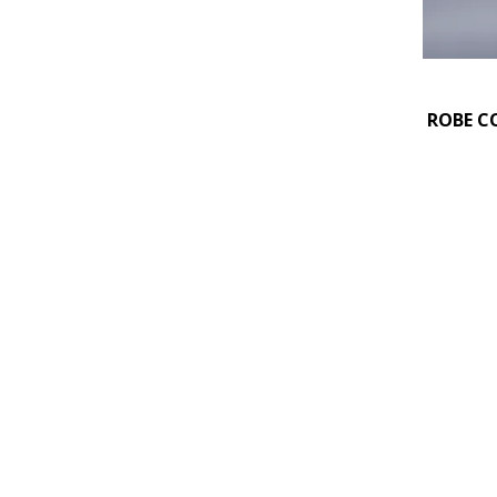
ROBE C