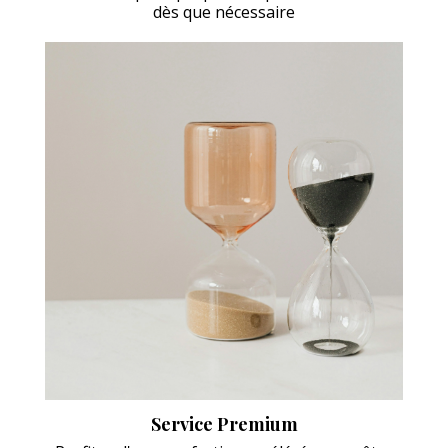
dès que nécessaire
Service Premium