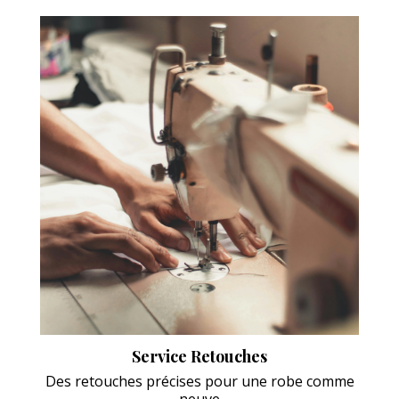
Service Retouches
Des retouches précises pour une robe comme