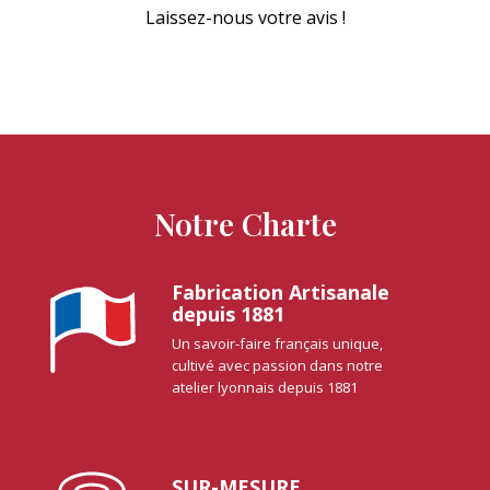
Laissez-nous votre avis !
Notre Charte
Fabrication Artisanale
depuis 1881
Un savoir-faire français unique,
cultivé avec passion dans notre
atelier lyonnais depuis 1881
SUR-MESURE