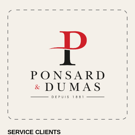
SERVICE CLIENTS