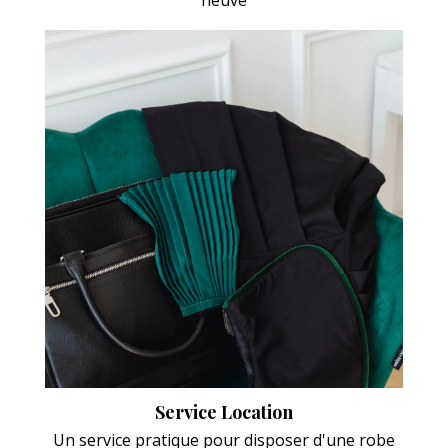
neuve
Service Location
Un service pratique pour disposer d'une robe