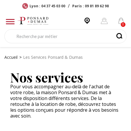
Lyon : 04 37 45 03 00
Paris : 09 81 89 62 98
Accueil
Les Services Ponsard & Dumas
Nos services
Pour vous accompagner au-delà de l'achat de
votre robe, la maison Ponsard & Dumas met à
votre disposition différents services. De la
retouche à la location de robe, découvrez toutes
les options conçues pour répondre à vos besoins
avec soin.