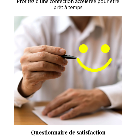
Profitez d'une confection accélérée pour être
prêt à temps
Questionnaire de satisfaction