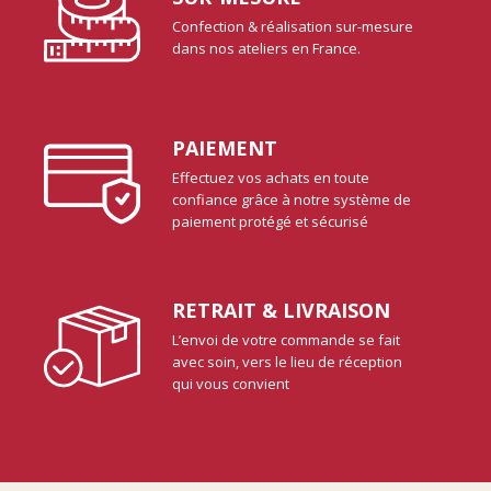
Confection & réalisation sur-mesure
dans nos ateliers en France.
PAIEMENT
Effectuez vos achats en toute
confiance grâce à notre système de
paiement protégé et sécurisé
RETRAIT & LIVRAISON
L’envoi de votre commande se fait
avec soin, vers le lieu de réception
qui vous convient