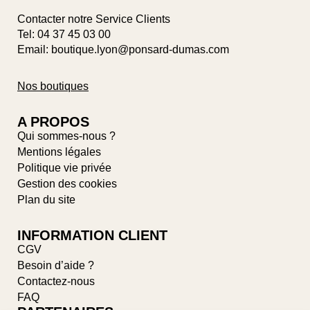
Contacter notre Service Clients
Tel:
04 37 45 03 00
Email: boutique.lyon@ponsard-dumas.com
Nos boutiques
A PROPOS
Qui sommes-nous ?
Mentions légales
Politique vie privée
Gestion des cookies
Plan du site
INFORMATION CLIENT
CGV
Besoin d’aide ?
Contactez-nous
FAQ