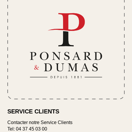
SERVICE CLIENTS
Contacter notre Service Clients
Tel:
04 37 45 03 00