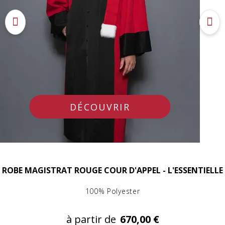
DÉCOUVRIR
ROBE MAGISTRAT ROUGE COUR D'APPEL - L'ESSENTIELLE
100% Polyester
à partir de
670,00 €