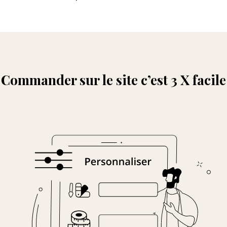
Commander sur le site c’est 3 X facile