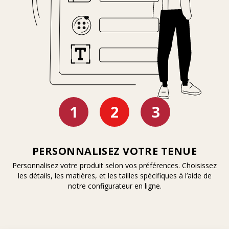
PERSONNALISEZ VOTRE TENUE
Personnalisez votre produit selon vos préférences. Choisissez
les détails, les matières, et les tailles spécifiques à l’aide de
notre configurateur en ligne.