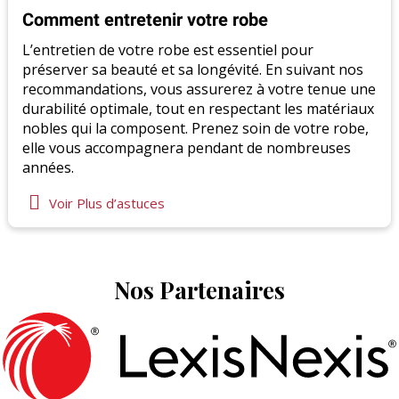
Comment entretenir votre robe
L’entretien de votre robe est essentiel pour
préserver sa beauté et sa longévité. En suivant nos
recommandations, vous assurerez à votre tenue une
durabilité optimale, tout en respectant les matériaux
nobles qui la composent. Prenez soin de votre robe,
elle vous accompagnera pendant de nombreuses
années.
Voir Plus d’astuces
Nos Partenaires