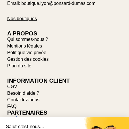
Email: boutique.lyon@ponsard-dumas.com
Nos boutiques
A PROPOS
Qui sommes-nous ?
Mentions légales
Politique vie privée
Gestion des cookies
Plan du site
INFORMATION CLIENT
CGV
Besoin d’aide ?
Contactez-nous
FAQ
PARTENAIRES