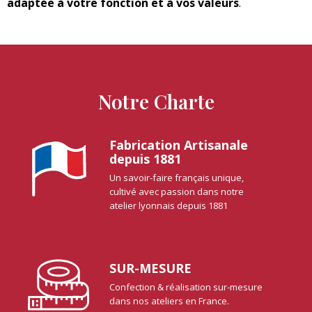
adaptée à votre fonction et à vos valeurs
.
Notre Charte
Fabrication Artisanale
depuis 1881
Un savoir-faire français unique,
cultivé avec passion dans notre
atelier lyonnais depuis 1881
SUR-MESURE
Confection & réalisation sur-mesure
dans nos ateliers en France.