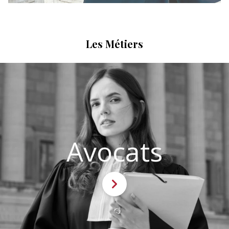
Les Métiers
Avocats