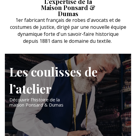
L’expertise de la
Maison Ponsard &
Dumas
1er fabricant français de robes d'avocats et de
costumes de justice, dirigé par une nouvelle équipe
dynamique forte d'un savoir-faire historique
depuis 1881 dans le domaine du textile.
Les coulisses de
l’atelier
Découvrir l’histoire de la
maison Ponsard & Dumas