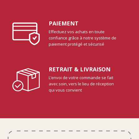
PAIEMENT
Effectuez vos achats en toute
confiance grâce à notre système de
paiement protégé et sécurisé
RETRAIT & LIVRAISON
L’envoi de votre commande se fait
avec soin, vers le lieu de réception
qui vous convient