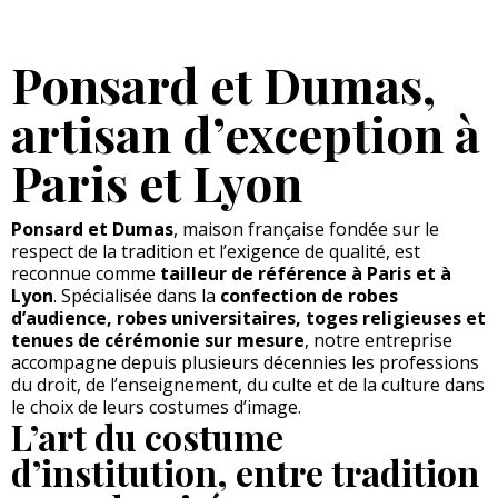
Ponsard et Dumas,
artisan d’exception à
Paris et Lyon
Ponsard et Dumas
, maison française fondée sur le
respect de la tradition et l’exigence de qualité, est
reconnue comme
tailleur de référence à Paris et à
Lyon
. Spécialisée dans la
confection de robes
d’audience, robes universitaires, toges religieuses et
tenues de cérémonie sur mesure
, notre entreprise
accompagne depuis plusieurs décennies les professions
du droit, de l’enseignement, du culte et de la culture dans
le choix de leurs costumes d’image.
L’art du costume
d’institution, entre tradition