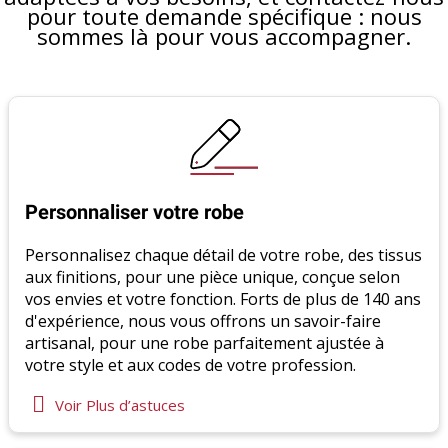
pour toute demande spécifique : nous
sommes là pour vous accompagner.
Personnaliser votre robe
Personnalisez chaque détail de votre robe, des tissus
aux finitions, pour une pièce unique, conçue selon
vos envies et votre fonction. Forts de plus de 140 ans
d'expérience, nous vous offrons un savoir-faire
artisanal, pour une robe parfaitement ajustée à
votre style et aux codes de votre profession.
Voir Plus d’astuces