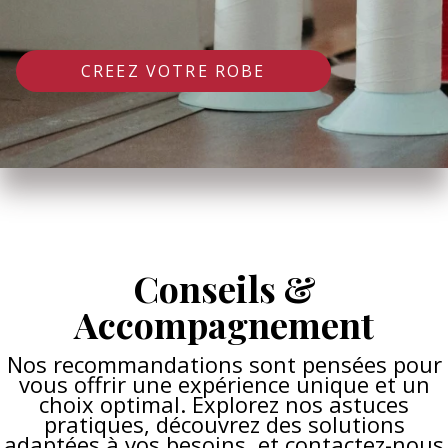
CREEZ VOTRE ROBE
Conseils &
Accompagnement
Nos recommandations sont pensées pour
vous offrir une expérience unique et un
choix optimal. Explorez nos astuces
pratiques, découvrez des solutions
adaptées à vos besoins, et contactez-nous