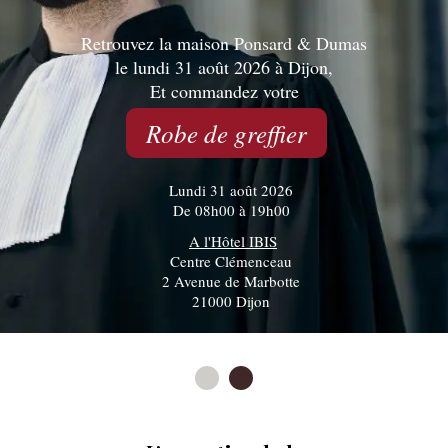
Retrouvez la maison Ponsard & Dumas
le lundi 31 août 2026 à Dijon,
Et commandez votre
Robe de greffier
Lundi 31 août 2026
De 08h00 à 19h00
A l'Hôtel IBIS
Centre Clémenceau
2 Avenue de Marbotte
21000 Dijon