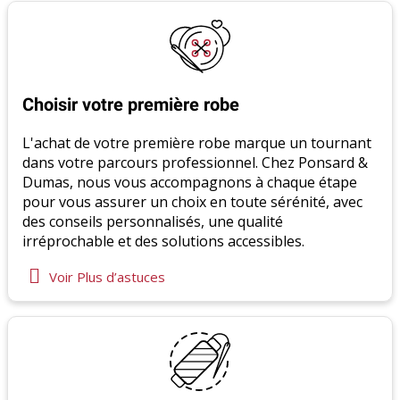
Choisir votre première robe
L'achat de votre première robe marque un tournant
dans votre parcours professionnel. Chez Ponsard &
Dumas, nous vous accompagnons à chaque étape
pour vous assurer un choix en toute sérénité, avec
des conseils personnalisés, une qualité
irréprochable et des solutions accessibles.
Voir Plus d’astuces