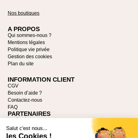
Nos boutiques
A PROPOS
Qui sommes-nous ?
Mentions légales
Politique vie privée
Gestion des cookies
Plan du site
INFORMATION CLIENT
CGV
Besoin d’aide ?
Contactez-nous
FAQ
PARTENAIRES