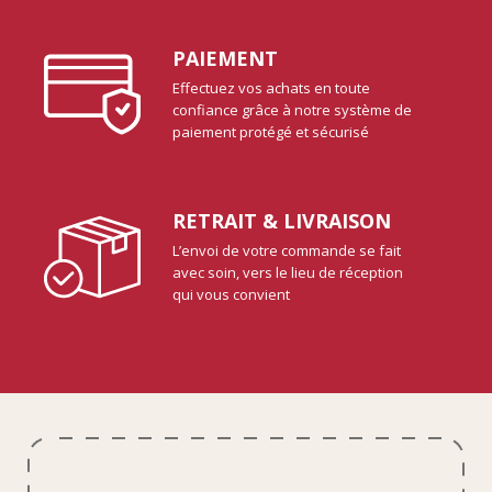
PAIEMENT
Effectuez vos achats en toute
confiance grâce à notre système de
paiement protégé et sécurisé
RETRAIT & LIVRAISON
L’envoi de votre commande se fait
avec soin, vers le lieu de réception
qui vous convient