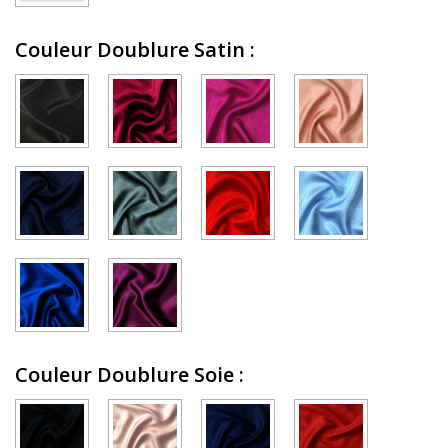
Couleur Doublure Satin
:
Couleur Doublure Soie
: