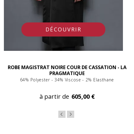
DÉCOUVRIR
ROBE MAGISTRAT NOIRE COUR DE CASSATION - LA
PRAGMATIQUE
64% Polyester - 34% Viscose - 2% Elasthane
à partir de
605,00 €