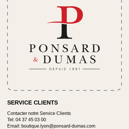
SERVICE CLIENTS
Contacter notre Service Clients
Tel:
04 37 45 03 00
Email: boutique.lyon@ponsard-dumas.com