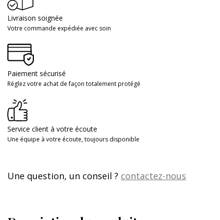
Livraison soignée
Votre commande expédiée avec soin
Paiement sécurisé
Réglez votre achat de façon totalement protégé
Service client à votre écoute
Une équipe à votre écoute, toujours disponible
Une question, un conseil ?
contactez-nous