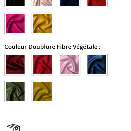
Couleur Doublure Fibre Végétale
: