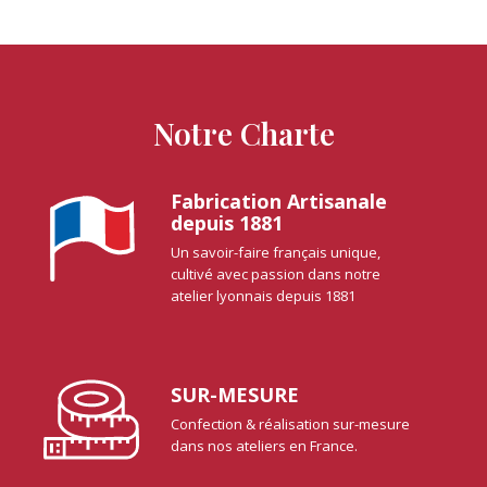
Notre Charte
Fabrication Artisanale
depuis 1881
Un savoir-faire français unique,
cultivé avec passion dans notre
atelier lyonnais depuis 1881
SUR-MESURE
Confection & réalisation sur-mesure
dans nos ateliers en France.