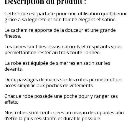
Description du produit :
Cette robe est parfaite pour une utilisation quotidienne
grâce à sa légèreté et son tombé élégant et satiné.
Le cachemire apporte de la douceur et une grande
finesse.
Les laines sont des tissus naturels et respirants vous
permettant de rester au frais toute l'année.
La robe est équipée de simarres en satin sur les
devants.
Deux passages de mains sur les côtés permettent un
accès simplifié aux poches de vêtements.
Chaque robe possède une poche pour y ranger ses
effets.
Nos robes sont renforcées au niveau des épaules afin
d'être la plus résistante et durable possible.