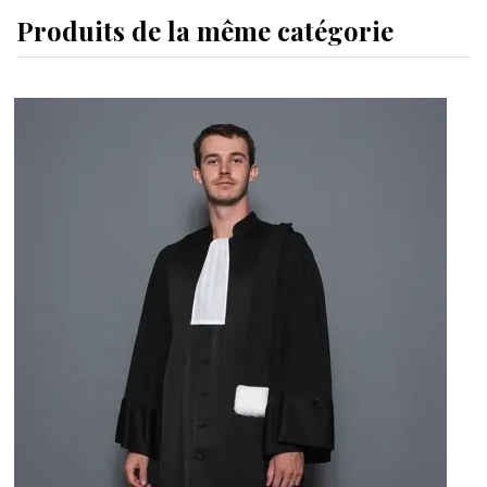
Produits de la même catégorie