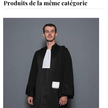
Produits de la même catégorie