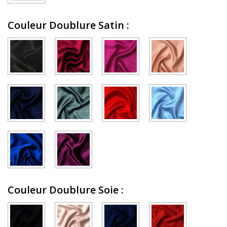
Couleur Doublure Satin
:
Couleur Doublure Soie
: