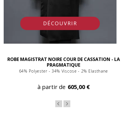
DÉCOUVRIR
ROBE MAGISTRAT NOIRE COUR DE CASSATION - LA
PRAGMATIQUE
64% Polyester - 34% Viscose - 2% Elasthane
à partir de
605,00 €