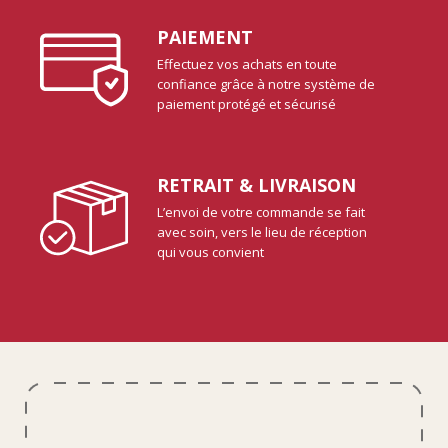
PAIEMENT
Effectuez vos achats en toute
confiance grâce à notre système de
paiement protégé et sécurisé
RETRAIT & LIVRAISON
L’envoi de votre commande se fait
avec soin, vers le lieu de réception
qui vous convient