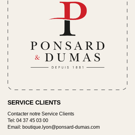
SERVICE CLIENTS
Contacter notre Service Clients
Tel:
04 37 45 03 00
Email: boutique.lyon@ponsard-dumas.com