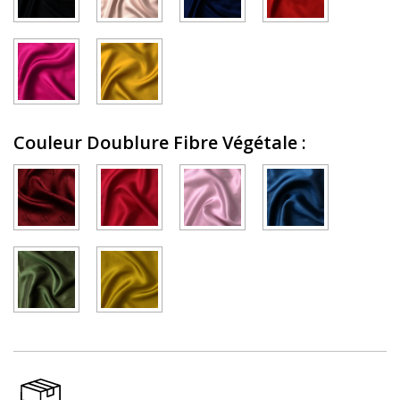
Couleur Doublure Fibre Végétale
: