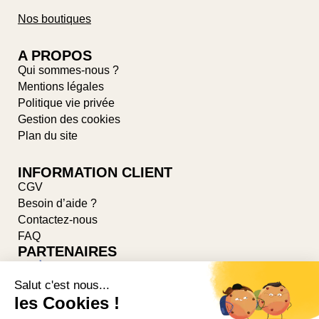
Nos boutiques
A PROPOS
Qui sommes-nous ?
Mentions légales
Politique vie privée
Gestion des cookies
Plan du site
INFORMATION CLIENT
CGV
Besoin d’aide ?
Contactez-nous
FAQ
PARTENAIRES