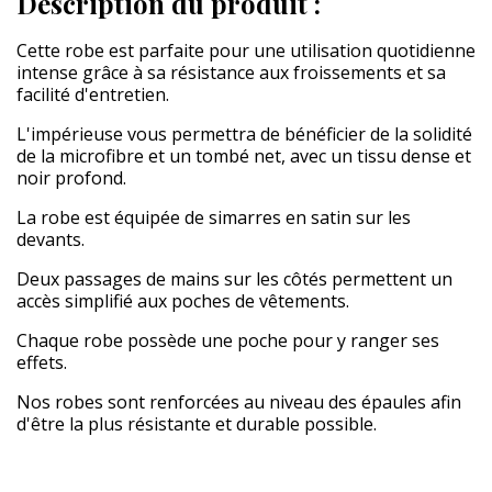
Description du produit :
Cette robe est parfaite pour une utilisation quotidienne
intense grâce à sa résistance aux froissements et sa
facilité d'entretien.
L'impérieuse vous permettra de bénéficier de la solidité
de la microfibre et un tombé net, avec un tissu dense et
noir profond.
La robe est équipée de simarres en satin sur les
devants.
Deux passages de mains sur les côtés permettent un
accès simplifié aux poches de vêtements.
Chaque robe possède une poche pour y ranger ses
effets.
Nos robes sont renforcées au niveau des épaules afin
d'être la plus résistante et durable possible.