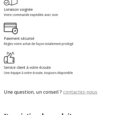
Livraison soignée
Votre commande expédiée avec soin
Paiement sécurisé
Réglez votre achat de façon totalement protégé
Service client à votre écoute
Une équipe à votre écoute, toujours disponible
Une question, un conseil ?
contactez-nous