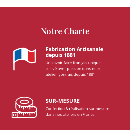
Notre Charte
Fabrication Artisanale
depuis 1881
Un savoir-faire français unique,
cultivé avec passion dans notre
atelier lyonnais depuis 1881
SUR-MESURE
Confection & réalisation sur-mesure
dans nos ateliers en France.