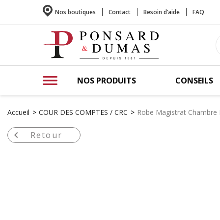
Nos boutiques
Contact
Besoin d’aide
FAQ
NOS PRODUITS
CONSEILS
Accueil
COUR DES COMPTES / CRC
Robe Magistrat Chambre 

Retour