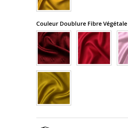
Couleur Doublure Fibre Végétal