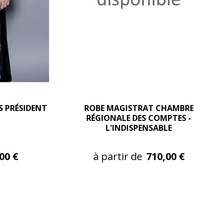
S PRÉSIDENT
ROBE MAGISTRAT CHAMBRE
RÉGIONALE DES COMPTES -
L'INDISPENSABLE
s
00 €
à partir de
710,00 €