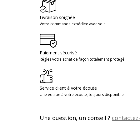
Livraison soignée
Votre commande expédiée avec soin
Paiement sécurisé
Réglez votre achat de façon totalement protégé
Service client à votre écoute
Une équipe à votre écoute, toujours disponible
Une question, un conseil ?
contactez