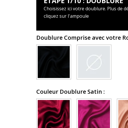
ÉTAPE 1/10 : DOUBLURE
Choisissez ici votre doublure. Plus de dé
cliquez sur l'ampoule
Doublure Comprise avec votre 
Couleur Doublure Satin
: