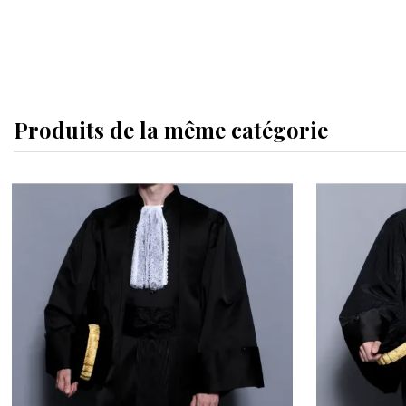
Produits de la même catégorie