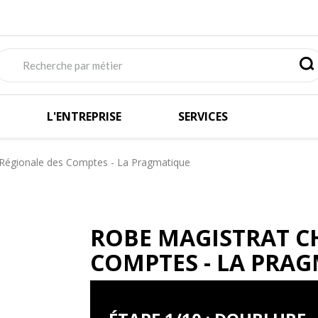
L'ENTREPRISE
SERVICES
Régionale des Comptes - La Pragmatique
ROBE MAGISTRAT C
COMPTES - LA PRA