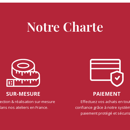
Notre Charte
SUR-MESURE
PAIEMENT
ection & réalisation sur-mesure
Effectuez vos achats en tou
dans nos ateliers en France.
confiance grâce à notre systè
paiement protégé et sécuri