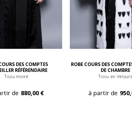
COURS DES COMPTES
ROBE COURS DES COMPTE
ILLER RÉFÉRENDAIRE
DE CHAMBRE
Tissu moiré
Tissu en Velour
rtir de
880,00 €
à partir de
950,