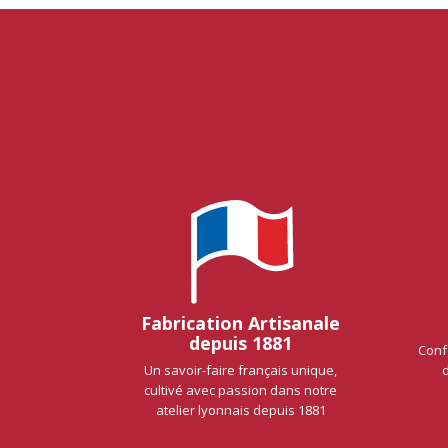
Fabrication Artisanale
depuis 1881
Conf
Un savoir-faire français unique,
cultivé avec passion dans notre
atelier lyonnais depuis 1881