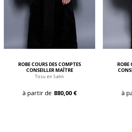
ROBE COURS DES COMPTES
ROBE 
CONSEILLER MAÎTRE
CONSE
Tissu en Satin
à partir de
880,00 €
à pa