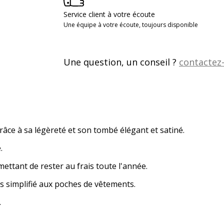
Service client à votre écoute
Une équipe à votre écoute, toujours disponible
Une question, un conseil ?
contactez
râce à sa légèreté et son tombé élégant et satiné.
.
mettant de rester au frais toute l'année.
s simplifié aux poches de vêtements.
.