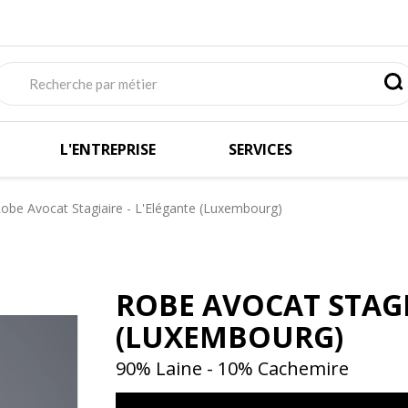
L'ENTREPRISE
SERVICES
obe Avocat Stagiaire - L'Elégante (Luxembourg)
ROBE AVOCAT STAGI
(LUXEMBOURG)
90% Laine - 10% Cachemire