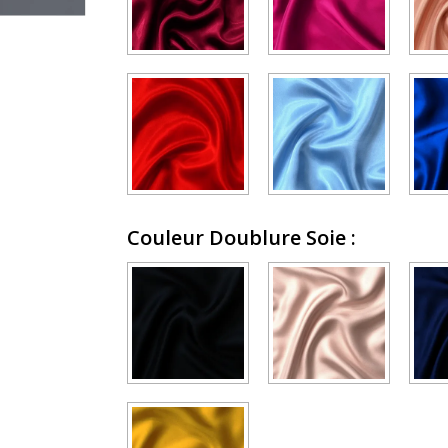
Couleur Doublure Soie
: