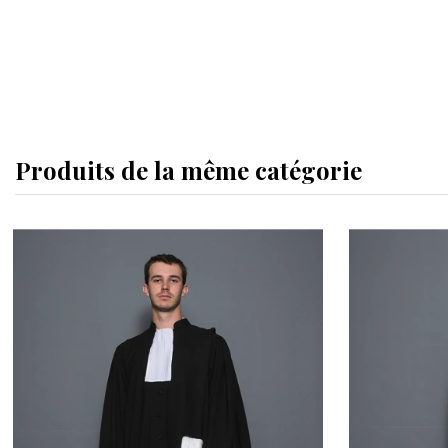
Produits de la même catégorie