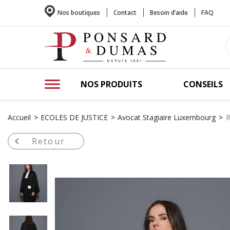
Nos boutiques
Contact
Besoin d’aide
FAQ
NOS PRODUITS
CONSEILS
Accueil
ECOLES DE JUSTICE
Avocat Stagiaire Luxembourg
R

Retour