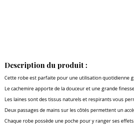
Description du produit :
Cette robe est parfaite pour une utilisation quotidienne g
Le cachemire apporte de la douceur et une grande finesse
Les laines sont des tissus naturels et respirants vous per
Deux passages de mains sur les côtés permettent un accè
Chaque robe possède une poche pour y ranger ses effets