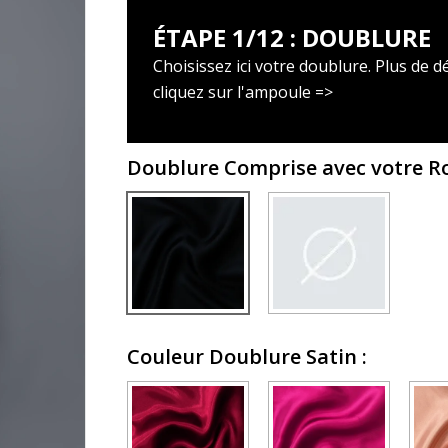
ÉTAPE 1/12 : DOUBLURE
Choisissez ici votre doublure. Plus de dé
cliquez sur l'ampoule =>
Doublure Comprise avec votre 
Couleur Doublure Satin
: