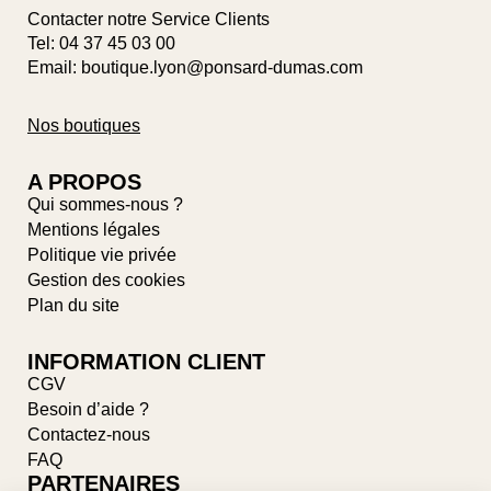
Contacter notre Service Clients
Tel:
04 37 45 03 00
Email: boutique.lyon@ponsard-dumas.com
Nos boutiques
A PROPOS
Qui sommes-nous ?
Mentions légales
Politique vie privée
Gestion des cookies
Plan du site
INFORMATION CLIENT
CGV
Besoin d’aide ?
Contactez-nous
FAQ
PARTENAIRES