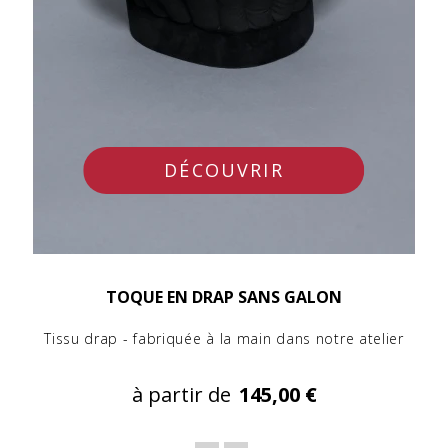
DÉCOUVRIR
TOQUE EN DRAP SANS GALON
Tissu drap - fabriquée à la main dans notre atelier
à partir de
145,00 €