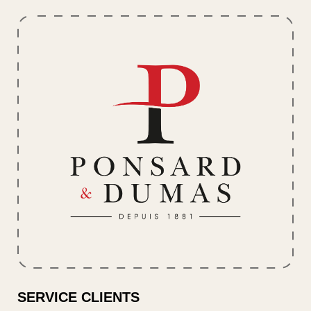
SERVICE CLIENTS