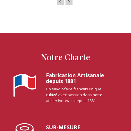
Notre Charte
Fabrication Artisanale
depuis 1881
Un savoir-faire français unique,
cultivé avec passion dans notre
atelier lyonnais depuis 1881
SUR-MESURE