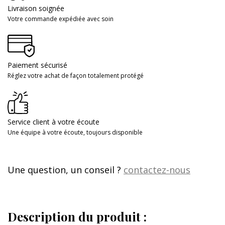
Livraison soignée
Votre commande expédiée avec soin
Paiement sécurisé
Réglez votre achat de façon totalement protégé
Service client à votre écoute
Une équipe à votre écoute, toujours disponible
Une question, un conseil ?
contactez-nous
Description du produit :