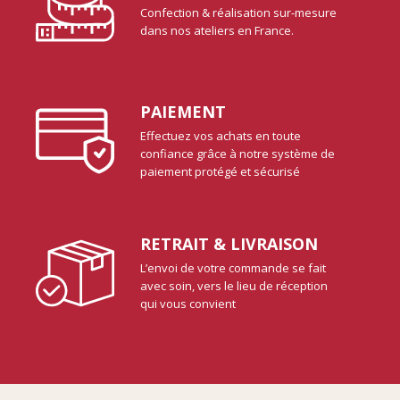
Confection & réalisation sur-mesure
dans nos ateliers en France.
PAIEMENT
Effectuez vos achats en toute
confiance grâce à notre système de
paiement protégé et sécurisé
RETRAIT & LIVRAISON
L’envoi de votre commande se fait
avec soin, vers le lieu de réception
qui vous convient