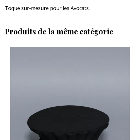
Toque sur-mesure pour les Avocats.
Produits de la même catégorie