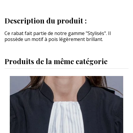
Description du produit :
Ce rabat fait partie de notre gamme "Stylisés". Il
possède un motif à pois légèrement brillant.
Produits de la même catégorie