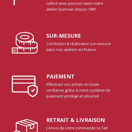
cultivé avec passion dans notre
atelier lyonnais depuis 1881
SUR-MESURE
Confection & réalisation sur-mesure
dans nos ateliers en France.
PAIEMENT
Effectuez vos achats en toute
confiance grâce à notre système de
paiement protégé et sécurisé
RETRAIT & LIVRAISON
L’envoi de votre commande se fait