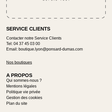
SERVICE CLIENTS
Contacter notre Service Clients
Tel:
04 37 45 03 00
Email: boutique.lyon@ponsard-dumas.com
Nos boutiques
A PROPOS
Qui sommes-nous ?
Mentions légales
Politique vie privée
Gestion des cookies
Plan du site