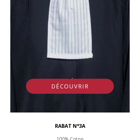
DÉCOUVRIR
RABAT N°3A
100% Coton