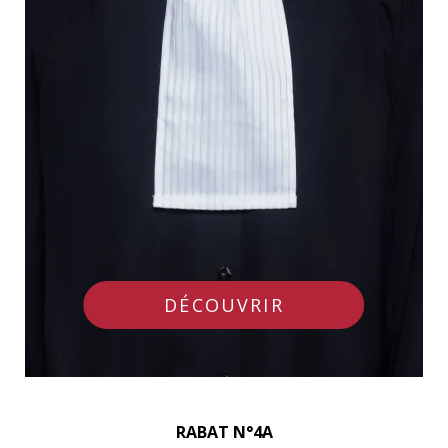
DÉCOUVRIR
RABAT N°4A