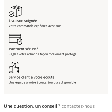
Livraison soignée
Votre commande expédiée avec soin
Paiement sécurisé
Réglez votre achat de façon totalement protégé
Service client à votre écoute
Une équipe à votre écoute, toujours disponible
Une question, un conseil ?
contactez-nous