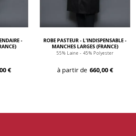
ENDAIRE -
ROBE PASTEUR - L'INDISPENSABLE -
RANCE)
MANCHES LARGES (FRANCE)
55% Laine - 45% Polyester
00 €
à partir de
660,00 €