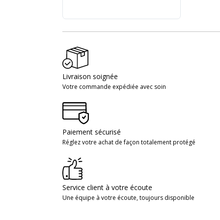
Livraison soignée
Votre commande expédiée avec soin
Paiement sécurisé
Réglez votre achat de façon totalement protégé
Service client à votre écoute
Une équipe à votre écoute, toujours disponible