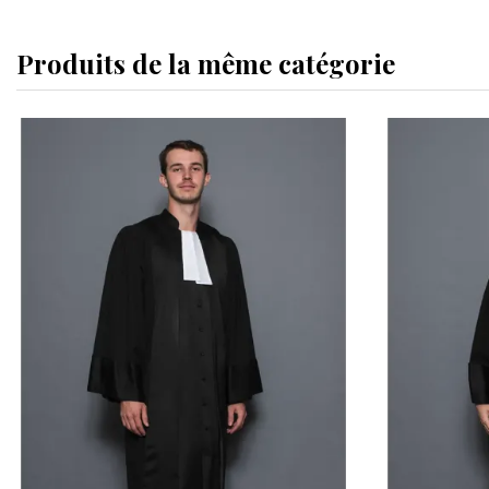
Produits de la même catégorie