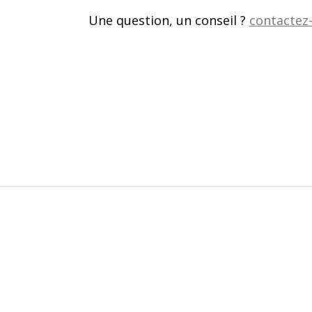
Une question, un conseil ?
contactez