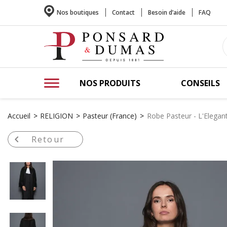
Nos boutiques
Contact
Besoin d’aide
FAQ
NOS PRODUITS
CONSEILS
Accueil
RELIGION
Pasteur (France)
Robe Pasteur - L'Elegan

Retour