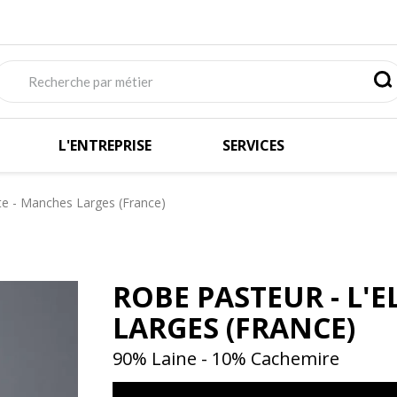
L'ENTREPRISE
SERVICES
te - Manches Larges (France)
ROBE PASTEUR - L'
LARGES (FRANCE)
90% Laine - 10% Cachemire