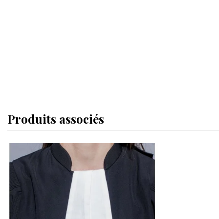
Produits associés