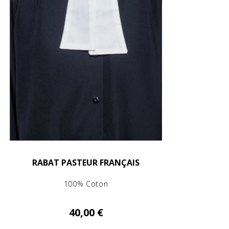
RABAT PASTEUR FRANÇAIS
100% Coton
40,00 €