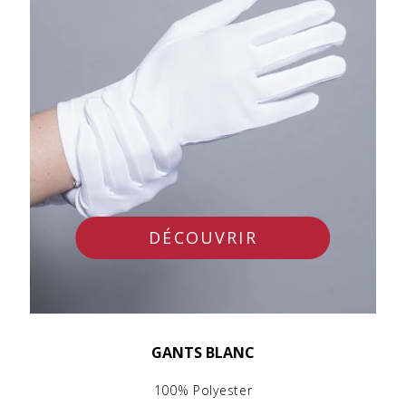
DÉCOUVRIR
GANTS BLANC
100% Polyester