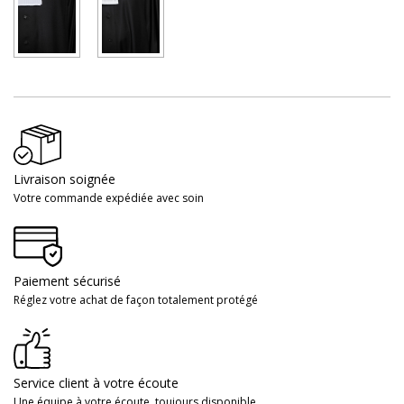
Livraison soignée
Votre commande expédiée avec soin
Paiement sécurisé
Réglez votre achat de façon totalement protégé
Service client à votre écoute
Une équipe à votre écoute, toujours disponible