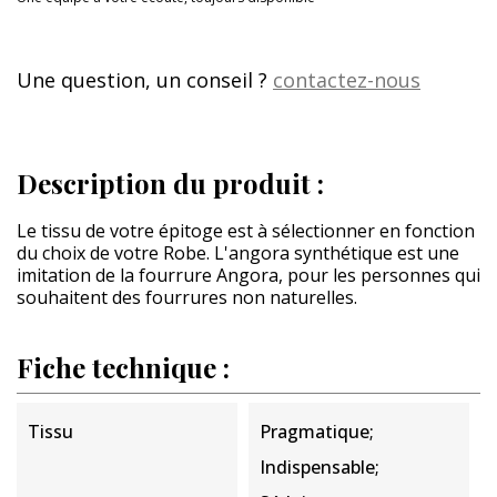
Une question, un conseil ?
contactez-nous
Description du produit :
Le tissu de votre épitoge est à sélectionner en fonction
du choix de votre Robe. L'angora synthétique est une
imitation de la fourrure Angora, pour les personnes qui
souhaitent des fourrures non naturelles.
Fiche technique :
Tissu
Pragmatique;
Indispensable;