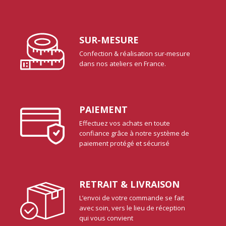
SUR-MESURE
Confection & réalisation sur-mesure
dans nos ateliers en France.
PAIEMENT
Effectuez vos achats en toute
confiance grâce à notre système de
paiement protégé et sécurisé
RETRAIT & LIVRAISON
L’envoi de votre commande se fait
avec soin, vers le lieu de réception
qui vous convient