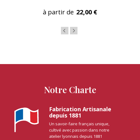
à partir de
22,00 €
Notre Charte
Fabrication Artisanale
depuis 1881
Un savoir-faire français unique,
cultivé avec passion dans notre
atelier lyonnais depuis 1881