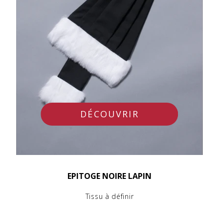
DÉCOUVRIR
EPITOGE NOIRE LAPIN
Tissu à définir