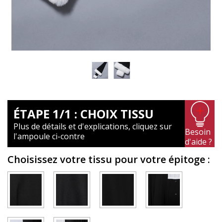
ÉTAPE 1/1 : CHOIX TISSU
Plus de détails et d'explications, cliquez sur
Besoin
l'ampoule ci-contre
d'aide ?
Choisissez votre tissu pour votre épitoge
: