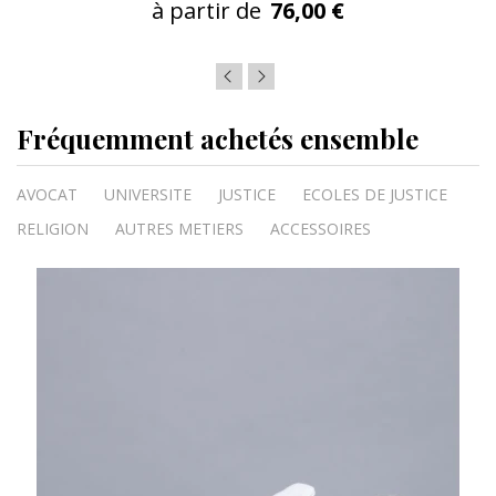
à partir de
76,00 €
Fréquemment achetés ensemble
AVOCAT
UNIVERSITE
JUSTICE
ECOLES DE JUSTICE
RELIGION
AUTRES METIERS
ACCESSOIRES