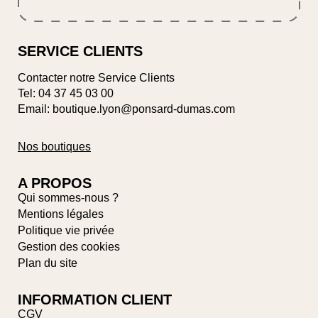
SERVICE CLIENTS
Contacter notre Service Clients
Tel:
04 37 45 03 00
Email: boutique.lyon@ponsard-dumas.com
Nos boutiques
A PROPOS
Qui sommes-nous ?
Mentions légales
Politique vie privée
Gestion des cookies
Plan du site
INFORMATION CLIENT
CGV