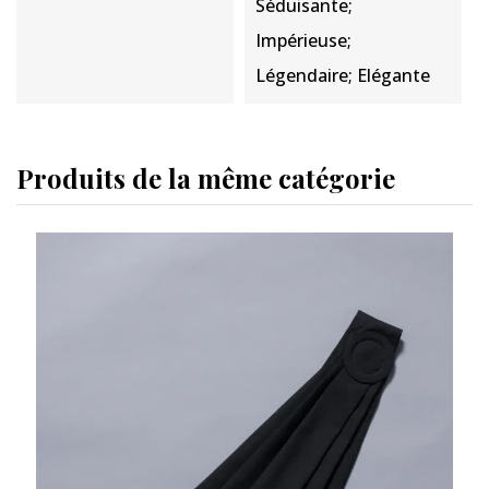
Séduisante;
Impérieuse;
Légendaire; Elégante
Produits de la même catégorie