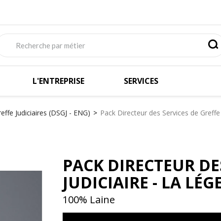
L'ENTREPRISE
SERVICES
effe Judiciaires (DSGJ - ENG)
Pack Directeur des Services de Greffe
PACK DIRECTEUR DE
JUDICIAIRE - LA LÉ
100% Laine