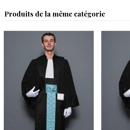
Produits de la même catégorie