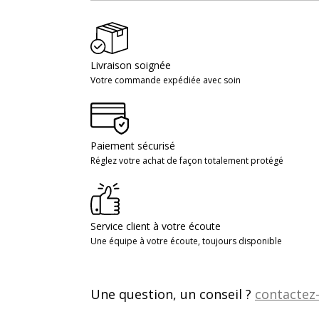
Livraison soignée
Votre commande expédiée avec soin
Paiement sécurisé
Réglez votre achat de façon totalement protégé
Service client à votre écoute
Une équipe à votre écoute, toujours disponible
Une question, un conseil ?
contactez