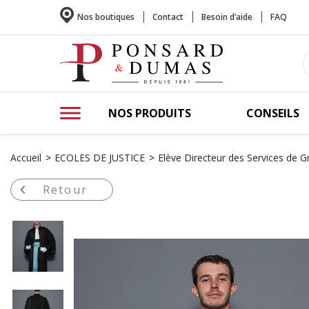
Nos boutiques
Contact
Besoin d’aide
FAQ
NOS PRODUITS
CONSEILS
Accueil
ECOLES DE JUSTICE
Elève Directeur des Services de Gr

Retour