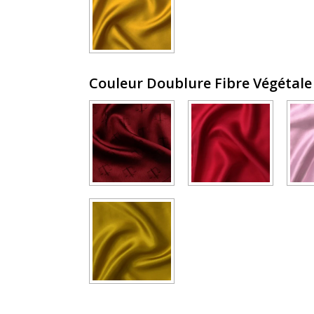
Couleur Doublure Fibre Végétal