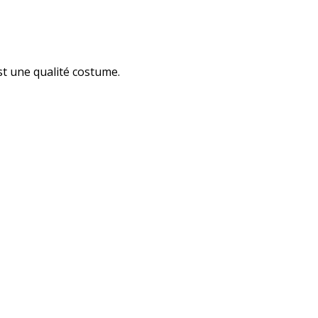
st une qualité costume.