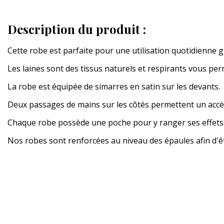
Description du produit :
Cette robe est parfaite pour une utilisation quotidienne g
Les laines sont des tissus naturels et respirants vous per
La robe est équipée de simarres en satin sur les devants.
Deux passages de mains sur les côtés permettent un accè
Chaque robe possède une poche pour y ranger ses effets
Nos robes sont renforcées au niveau des épaules afin d'êtr