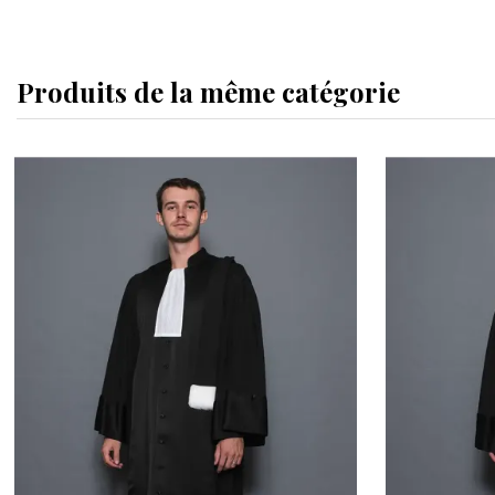
Produits de la même catégorie