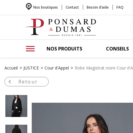
Nos boutiques
Contact
Besoin d’aide
FAQ
NOS PRODUITS
CONSEILS
Accueil
JUSTICE
Cour d'Appel
Robe Magistrat noire Cour d'A

Retour