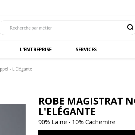
L'ENTREPRISE
SERVICES
ppel - L'Elégante
ROBE MAGISTRAT NO
L'ELÉGANTE
90% Laine - 10% Cachemire