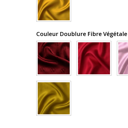
Couleur Doublure Fibre Végétal