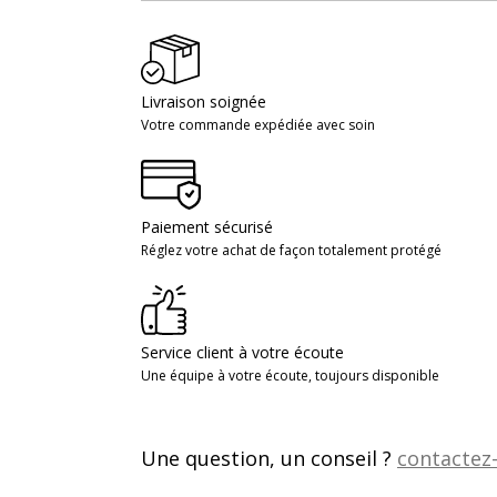
Livraison soignée
Votre commande expédiée avec soin
Paiement sécurisé
Réglez votre achat de façon totalement protégé
Service client à votre écoute
Une équipe à votre écoute, toujours disponible
Une question, un conseil ?
contactez