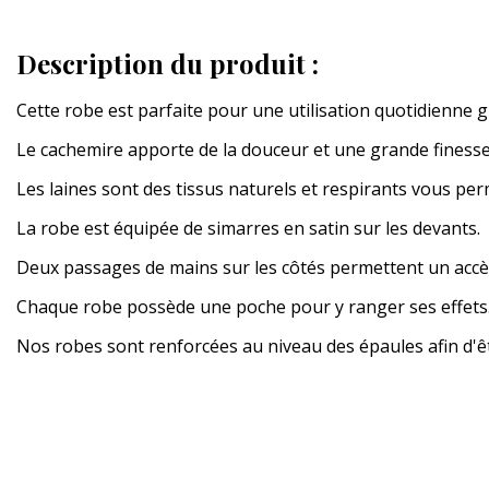
Description du produit :
Cette robe est parfaite pour une utilisation quotidienne g
Le cachemire apporte de la douceur et une grande finesse
Les laines sont des tissus naturels et respirants vous per
La robe est équipée de simarres en satin sur les devants.
Deux passages de mains sur les côtés permettent un accè
Chaque robe possède une poche pour y ranger ses effets
Nos robes sont renforcées au niveau des épaules afin d'êtr