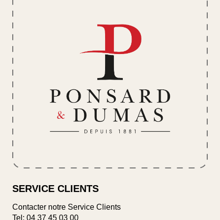
SERVICE CLIENTS
Contacter notre Service Clients
Tel:
04 37 45 03 00