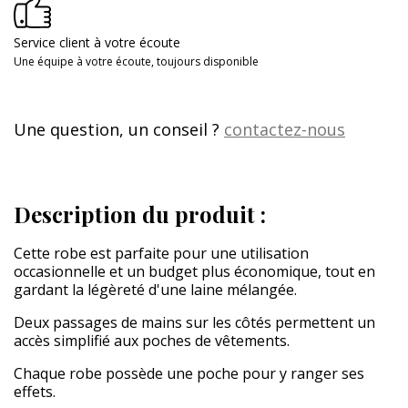
Service client à votre écoute
Une équipe à votre écoute, toujours disponible
Une question, un conseil ?
contactez-nous
Description du produit :
Cette robe est parfaite pour une utilisation
occasionnelle et un budget plus économique, tout en
gardant la légèreté d'une laine mélangée.
Deux passages de mains sur les côtés permettent un
accès simplifié aux poches de vêtements.
Chaque robe possède une poche pour y ranger ses
effets.