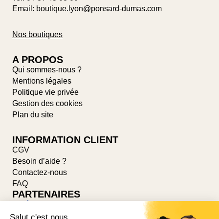
Email: boutique.lyon@ponsard-dumas.com
Nos boutiques
A PROPOS
Qui sommes-nous ?
Mentions légales
Politique vie privée
Gestion des cookies
Plan du site
INFORMATION CLIENT
CGV
Besoin d’aide ?
Contactez-nous
FAQ
PARTENAIRES