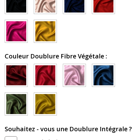
Couleur Doublure Fibre Végétale
:
Souhaitez - vous une Doublure Intégrale ?