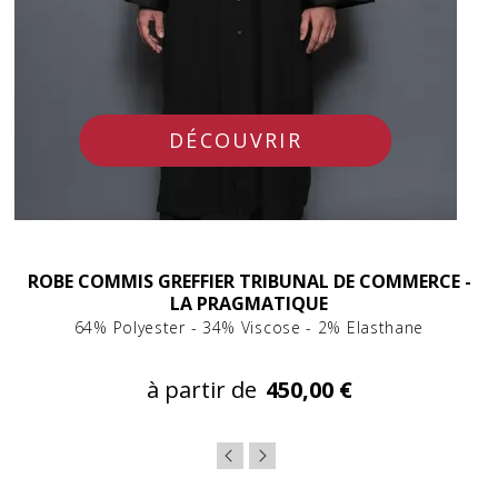
DÉCOUVRIR
ROBE COMMIS GREFFIER TRIBUNAL DE COMMERCE -
LA PRAGMATIQUE
64% Polyester - 34% Viscose - 2% Elasthane
à partir de
450,00 €