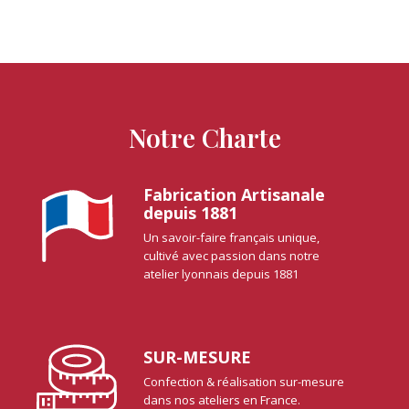
Notre Charte
Fabrication Artisanale
depuis 1881
Un savoir-faire français unique,
cultivé avec passion dans notre
atelier lyonnais depuis 1881
SUR-MESURE
Confection & réalisation sur-mesure
dans nos ateliers en France.