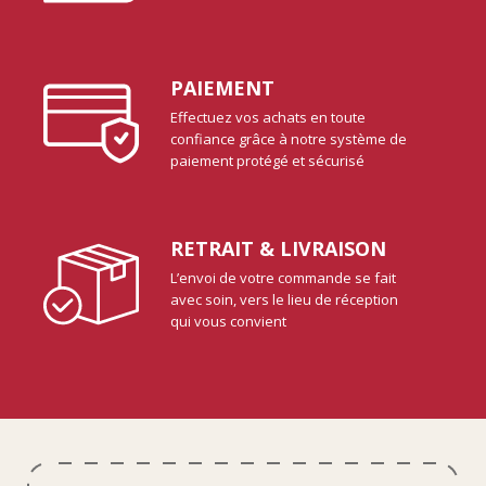
PAIEMENT
Effectuez vos achats en toute
confiance grâce à notre système de
paiement protégé et sécurisé
RETRAIT & LIVRAISON
L’envoi de votre commande se fait
avec soin, vers le lieu de réception
qui vous convient