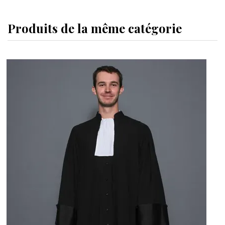
Produits de la même catégorie