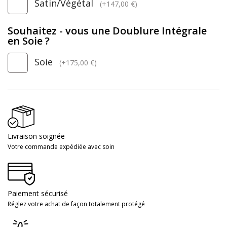
Satin/Végétal
(+147,00 €)
Souhaitez - vous une Doublure Intégrale
en Soie ?
Soie
(+175,00 €)
Livraison soignée
Votre commande expédiée avec soin
Paiement sécurisé
Réglez votre achat de façon totalement protégé