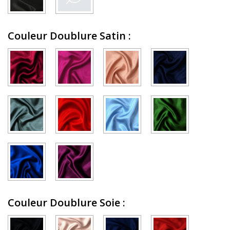
Couleur Doublure Satin
:
Couleur Doublure Soie
: